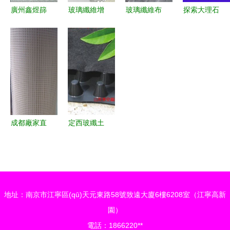
廣州鑫煜篩
玻璃纖維增
玻璃纖維布
探索大理石
網(wǎng)
強復合材料
價格趨勢與
之美 1800
優(yōu)質
的應用與前
行業(yè)應
組板材與玻
(zhì)玻璃纖
景
用分析（密
璃纖維的融
維網(wǎng)
封材料領
合應用
的品質(zhì)
(lǐng)域）
護城之作
成都廠家直
定西玻纖土
銷 機制隔
工格柵廠家
墻板專用玻
深度解析
璃纖維網
產(chǎn)品
(wǎng)格布
圖與樣板圖
地址：南京市江寧區(qū)天元東路58號致遠大廈6樓6208室（江寧高新
解析
展示
園）
電話：1866220**